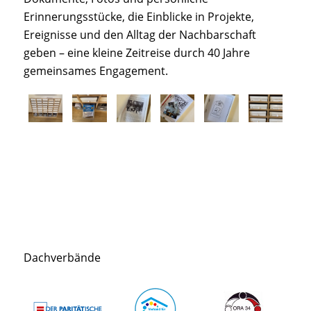
Erinnerungsstücke, die Einblicke in Projekte,
Ereignisse und den Alltag der Nachbarschaft
geben – eine kleine Zeitreise durch 40 Jahre
gemeinsames Engagement.
Dachverbände