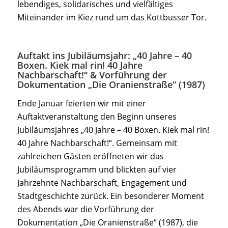
lebendiges, solidarisches und vielfältiges
Miteinander im Kiez rund um das Kottbusser Tor.
Auftakt ins Jubiläumsjahr: „40 Jahre – 40
Boxen. Kiek mal rin! 40 Jahre
Nachbarschaft!“ & Vorführung der
Dokumentation „Die Oranienstraße“ (1987)
Ende Januar feierten wir mit einer
Auftaktveranstaltung den Beginn unseres
Jubiläumsjahres „40 Jahre – 40 Boxen. Kiek mal rin!
40 Jahre Nachbarschaft!“. Gemeinsam mit
zahlreichen Gästen eröffneten wir das
Jubiläumsprogramm und blickten auf vier
Jahrzehnte Nachbarschaft, Engagement und
Stadtgeschichte zurück. Ein besonderer Moment
des Abends war die Vorführung der
Dokumentation „Die Oranienstraße“ (1987), die