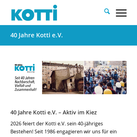
40 Jahre Kotti e.V.
40 Jahre Kotti e.V. – Aktiv im Kiez
2026 feiert der Kotti e.V. sein 40-jähriges
Bestehen! Seit 1986 engagieren wir uns für ein