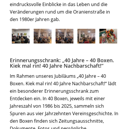
eindrucksvolle Einblicke in das Leben und die
Veränderungen rund um die Oranienstraße in
den 1980er Jahren gab.
Erinnerungsschrank: „40 Jahre – 40 Boxen.
Kiek mal rin! 40 Jahre Nachbarschaft!“
Im Rahmen unseres Jubiläums „40 Jahre – 40
Boxen. Kiek mal rin! 40 Jahre Nachbarschaft!“ lädt
ein besonderer Erinnerungsschrank zum
Entdecken ein. In 40 Boxen, jeweils mit einer
Jahreszahl von 1986 bis 2025, sammeln sich
Spuren aus vier Jahrzehnten Vereinsgeschichte. In
den Boxen finden sich Zeitungsausschnitte,
Dokumente, Fotos und persönliche