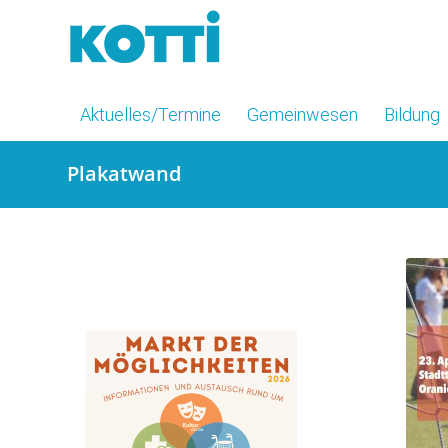
Aktuelles/Termine
Gemeinwesen
Bildung
Plakatwand