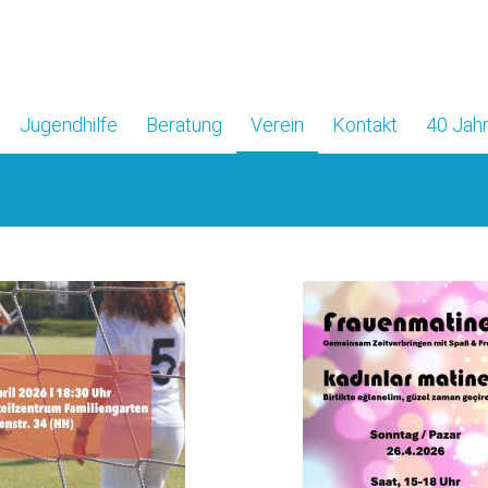
Jugendhilfe
Beratung
Verein
Kontakt
40 Jahr