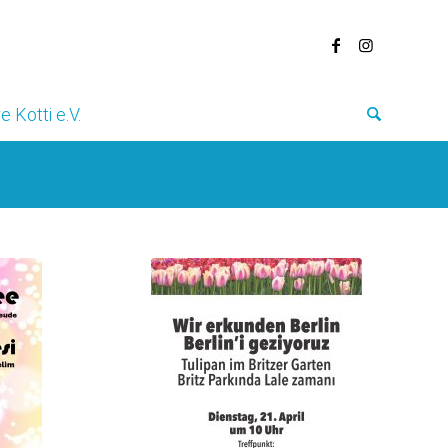
e Kotti e.V.