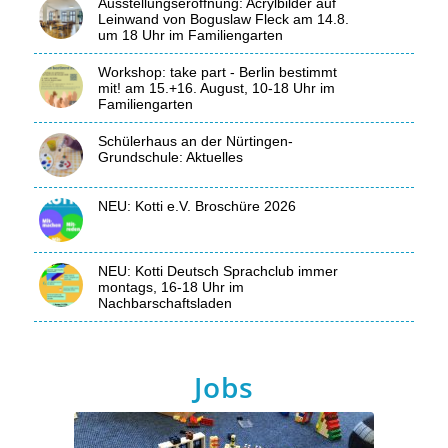
Ausstellungseröffnung: Acrylbilder auf
Leinwand von Boguslaw Fleck am 14.8.
um 18 Uhr im Familiengarten
Workshop: take part - Berlin bestimmt
mit! am 15.+16. August, 10-18 Uhr im
Familiengarten
Schülerhaus an der Nürtingen-
Grundschule: Aktuelles
NEU: Kotti e.V. Broschüre 2026
NEU: Kotti Deutsch Sprachclub immer
montags, 16-18 Uhr im
Nachbarschaftsladen
Jobs