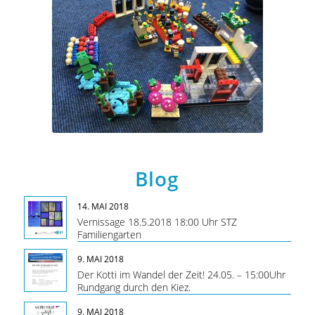
Blog
14. MAI 2018
Vernissage 18.5.2018 18:00 Uhr STZ
Familiengarten
9. MAI 2018
Der Kotti im Wandel der Zeit! 24.05. – 15:00Uhr
Rundgang durch den Kiez.
9. MAI 2018