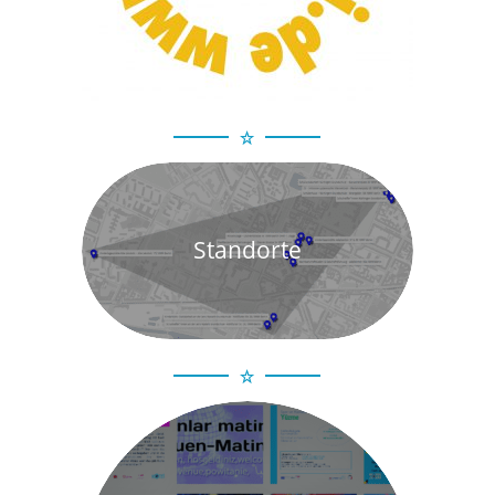
Standorte