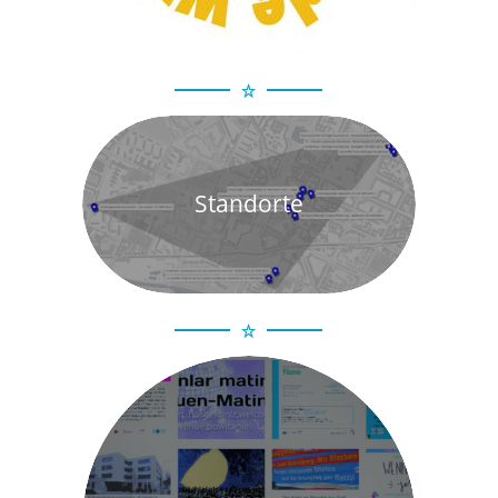
Standorte