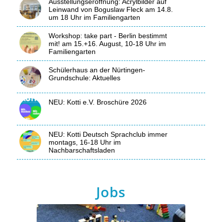
Ausstellungseröffnung: Acrylbilder auf
Leinwand von Boguslaw Fleck am 14.8.
um 18 Uhr im Familiengarten
Workshop: take part - Berlin bestimmt
mit! am 15.+16. August, 10-18 Uhr im
Familiengarten
Schülerhaus an der Nürtingen-
Grundschule: Aktuelles
NEU: Kotti e.V. Broschüre 2026
NEU: Kotti Deutsch Sprachclub immer
montags, 16-18 Uhr im
Nachbarschaftsladen
Jobs