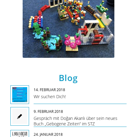
Blog
14. FEBRUAR 2018
Wir suchen Dich!
9. FEBRUAR 2018
Gespräch mit Doğan Akanlı über sein neues
Buch „Gebogene Zeiten“ im STZ
24. JANUAR 2018