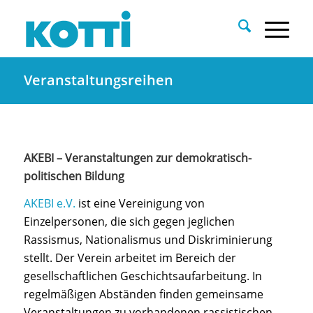
Veranstaltungsreihen
AKEBI – Veranstaltungen zur demokratisch-
politischen Bildung
AKEBI e.V.
ist eine Vereinigung von
Einzelpersonen, die sich gegen jeglichen
Rassismus, Nationalismus und Diskriminierung
stellt. Der Verein arbeitet im Bereich der
gesellschaftlichen Geschichtsaufarbeitung. In
regelmäßigen Abständen finden gemeinsame
Veranstaltungen zu vorhandenen rassistischen,