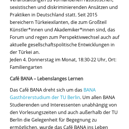
sexistischen und diskriminierenden Ansätzen und
Praktiken in Deutschland statt. Seit 2015
bereichern Türkeiexilanten, die zum Großteil
Künstler*innen und Akademiker*innen sind, das
Forum und regen zum Perspektivwechsel auch auf
aktuelle gesellschaftspolitische Entwicklungen in
der Türkei an.
Jeden 4. Donnerstag im Monat, 18:30-22 Uhr, Ort:
Familiengarten
Café BANA – Lebenslanges Lernen
Das Café BANA dreht sich um das
BANA
Gasthörerstudium der TU Berlin
. Um allen BANA
Studierenden und Interessenten unabhängig von
den Vorlesungszeiten und auch außerhalb der TU
Berlin die Gelegenheit für Begegnung zu
ermöglichen, wurde das Café BANA ins Leben