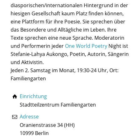
diasporischen/internationalen Hintergrund in der
hiesigen Gesellschaft kaum Platz finden können,
eine Plattform für ihre Poesie. Sie sprechen über
das Besondere und Alltägliche im Leben. Ihre
Texte sprechen eine neue Sprache. Moderatorin
und Performerin jeder
One World Poetry
Night ist
Stefanie-Lahya Aukongo, Poetin, Autorin, Sängerin
und Aktivistin.
Jeden 2. Samstag im Monat, 19:30-24 Uhr, Ort:
Familiengarten
Einrichtung
Stadtteilzentrum Familiengarten
Adresse
Oranienstrasse 34 (HH)
10999 Berlin