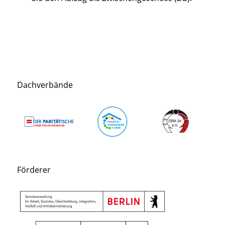
Dachverbände
Förderer