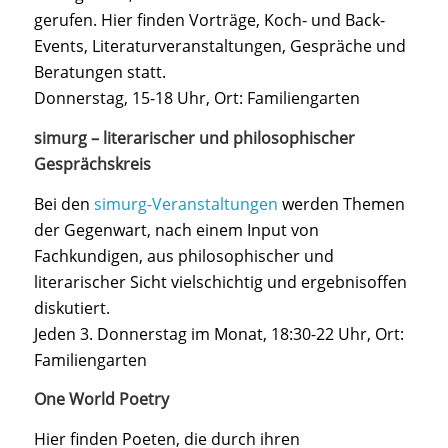
gerufen. Hier finden Vorträge, Koch- und Back-
Events, Literaturveranstaltungen, Gespräche und
Beratungen statt.
Donnerstag, 15-18 Uhr, Ort: Familiengarten
simurg – literarischer und philosophischer
Gesprächskreis
Bei den
simurg-Veranstaltungen
werden Themen
der Gegenwart, nach einem Input von
Fachkundigen, aus philosophischer und
literarischer Sicht vielschichtig und ergebnisoffen
diskutiert.
Jeden 3. Donnerstag im Monat, 18:30-22 Uhr, Ort:
Familiengarten
One World Poetry
Hier finden Poeten, die durch ihren