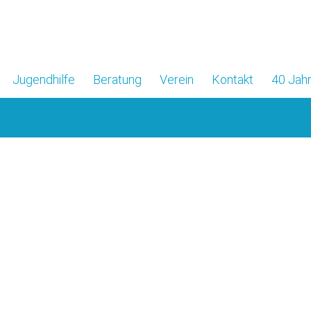
Jugendhilfe
Beratung
Verein
Kontakt
40 Jahr