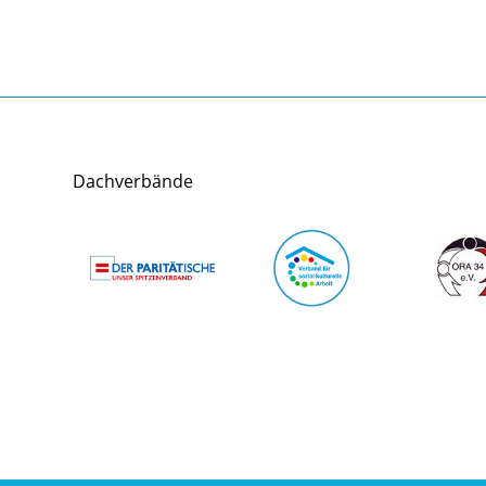
Dachverbände