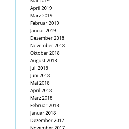
Mai 2019
April 2019
März 2019
Februar 2019
Januar 2019
Dezember 2018
November 2018
Oktober 2018
August 2018
Juli 2018
Juni 2018
Mai 2018
April 2018
März 2018
Februar 2018
Januar 2018
Dezember 2017
November 2017