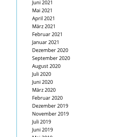
Juni 2021
Mai 2021
April 2021
März 2021
Februar 2021
Januar 2021
Dezember 2020
September 2020
August 2020
Juli 2020
Juni 2020
März 2020
Februar 2020
Dezember 2019
November 2019
Juli 2019
Juni 2019