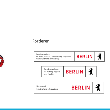
Förderer