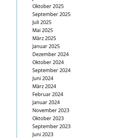
Oktober 2025
September 2025
Juli 2025
Mai 2025
März 2025
Januar 2025
Dezember 2024
Oktober 2024
September 2024
Juni 2024
März 2024
Februar 2024
Januar 2024
November 2023
Oktober 2023
September 2023
Juni 2023