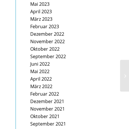
Mai 2023
April 2023
März 2023
Februar 2023
Dezember 2022
November 2022
Oktober 2022
September 2022
Juni 2022
Mai 2022
April 2022
März 2022
Februar 2022
Dezember 2021
November 2021
Oktober 2021
September 2021