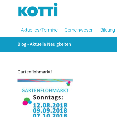
Aktuelles/Termine
Gemeinwesen
Bildung
Blog - Aktuelle Neuigkeiten
Gartenflohmarkt!