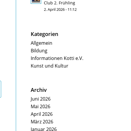
Club 2. Frühling
2. April 2026 - 11:12
Kategorien
Allgemein
Bildung
Informationen Kotti e.V.
Kunst und Kultur
Archiv
Juni 2026
Mai 2026
April 2026
März 2026
Januar 2026