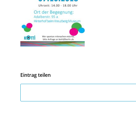
Eintrag teilen