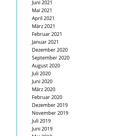
Juni 2021
Mai 2021
April 2021
März 2021
Februar 2021
Januar 2021
Dezember 2020
September 2020
August 2020
Juli 2020
Juni 2020
März 2020
Februar 2020
Dezember 2019
November 2019
Juli 2019
Juni 2019