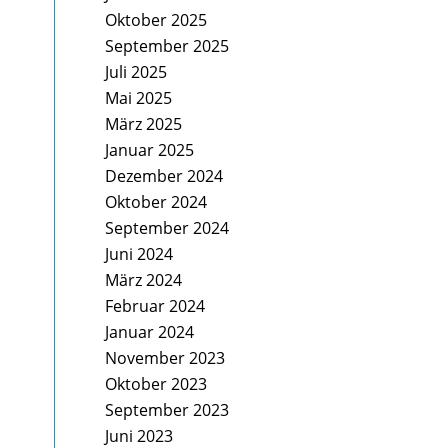
Oktober 2025
September 2025
Juli 2025
Mai 2025
März 2025
Januar 2025
Dezember 2024
Oktober 2024
September 2024
Juni 2024
März 2024
Februar 2024
Januar 2024
November 2023
Oktober 2023
September 2023
Juni 2023