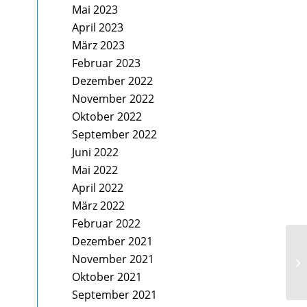
Mai 2023
April 2023
März 2023
Februar 2023
Dezember 2022
November 2022
Oktober 2022
September 2022
Juni 2022
Mai 2022
April 2022
März 2022
Februar 2022
Dezember 2021
November 2021
Oktober 2021
September 2021