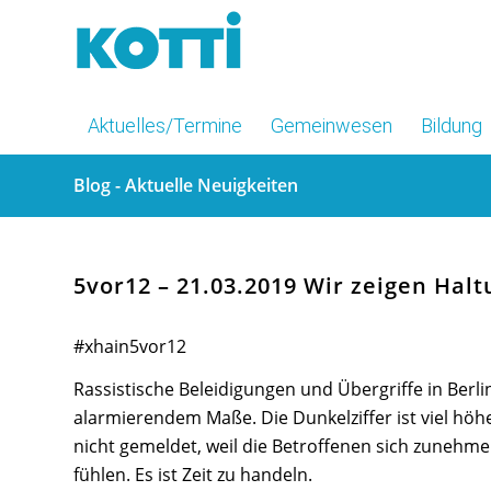
Aktuelles/Termine
Gemeinwesen
Bildung
Blog - Aktuelle Neuigkeiten
5vor12 – 21.03.2019 Wir zeigen Hal
#xhain5vor12
Rassistische Beleidigungen und Übergriffe in Berli
alarmierendem Maße. Die Dunkelziffer ist viel höhe
nicht gemeldet, weil die Betroffenen sich zunehme
fühlen. Es ist Zeit zu handeln.