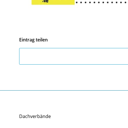
Eintrag teilen
Dachverbände