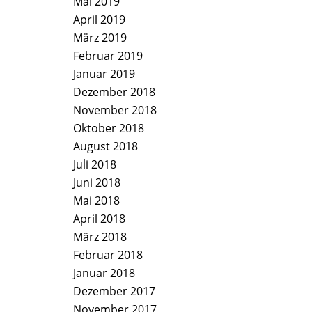
Mai 2019
April 2019
März 2019
Februar 2019
Januar 2019
Dezember 2018
November 2018
Oktober 2018
August 2018
Juli 2018
Juni 2018
Mai 2018
April 2018
März 2018
Februar 2018
Januar 2018
Dezember 2017
November 2017