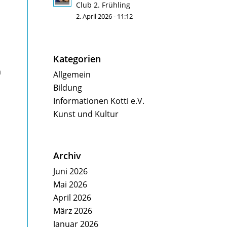
Club 2. Frühling
2. April 2026 - 11:12
Kategorien
m
Allgemein
Bildung
Informationen Kotti e.V.
Kunst und Kultur
Archiv
Juni 2026
Mai 2026
April 2026
März 2026
Januar 2026