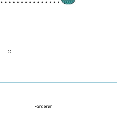
Förderer