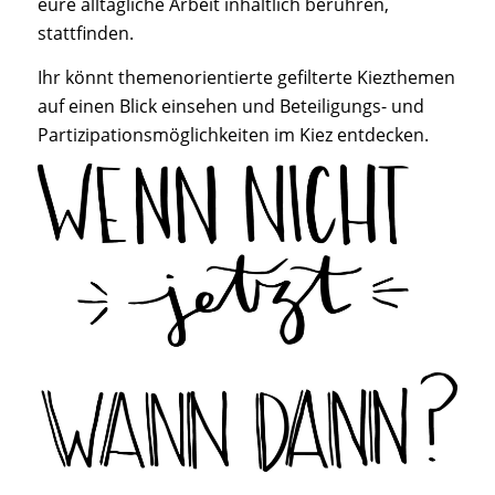
eure alltägliche Arbeit inhaltlich berühren,
stattfinden.
Ihr könnt themenorientierte gefilterte Kiezthemen
auf einen Blick einsehen und Beteiligungs- und
Partizipationsmöglichkeiten im Kiez entdecken.