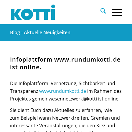
Blog - Aktuelle Neuigkeiten
Infoplattform www.rundumkotti.de
ist online.
Die Infoplattform Vernetzung, Sichtbarkeit und
Transparenz
www.rundumkotti.de
im Rahmen des
Projektes gemeinwesennetzwerk@kotti ist online.
Sie dient Euch dazu Aktuelles zu erfahren, wie
zum Beispiel wann Netzwerktreffen, Gremien und
interessante Veranstaltungen, die den Kiez und