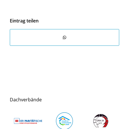
Eintrag teilen
Dachverbände