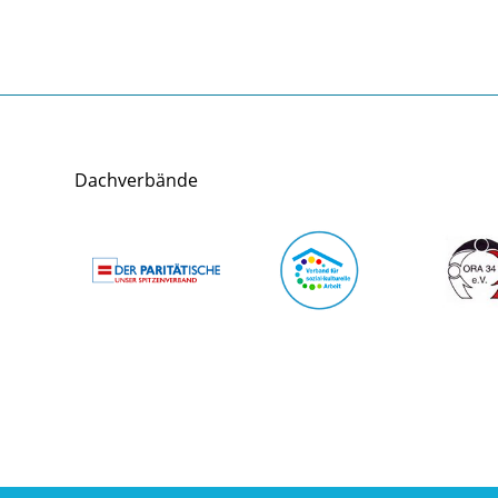
Dachverbände