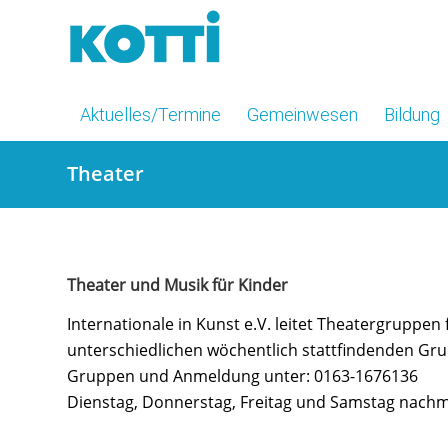
Aktuelles/Termine
Gemeinwesen
Bildung
Theater
Theater und Musik für Kinder
Internationale in Kunst e.V. leitet Theatergruppen 
unterschiedlichen wöchentlich stattfindenden Gru
Gruppen und Anmeldung unter: 0163-1676136
Dienstag, Donnerstag, Freitag und Samstag nachmi