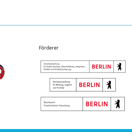
Förderer