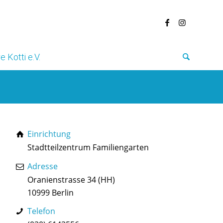
e Kotti e.V.
Einrichtung
Stadtteilzentrum Familiengarten
Adresse
Oranienstrasse 34 (HH)
10999 Berlin
Telefon