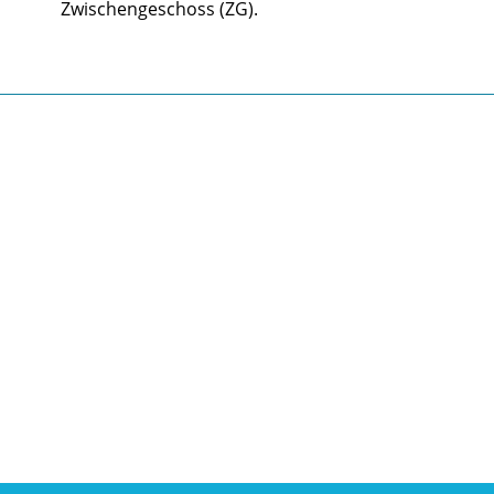
Zwischengeschoss (ZG).