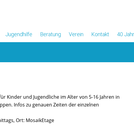
Jugendhilfe
Beratung
Verein
Kontakt
40 Jahr
für Kinder und Jugendliche im Alter von 5-16 Jahren in
ppen. Infos zu genauen Zeiten der einzelnen
ttags, Ort: MosaikEtage