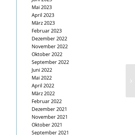
Mai 2023
April 2023
März 2023
Februar 2023
Dezember 2022
November 2022
Oktober 2022
September 2022
Juni 2022
Mai 2022
April 2022
März 2022
Februar 2022
Dezember 2021
November 2021
Oktober 2021
September 2021