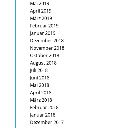
Mai 2019
April 2019
März 2019
Februar 2019
Januar 2019
Dezember 2018
November 2018
Oktober 2018
August 2018
Juli 2018
Juni 2018
Mai 2018
April 2018
März 2018
Februar 2018
Januar 2018
Dezember 2017