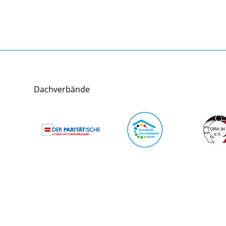
Dachverbände