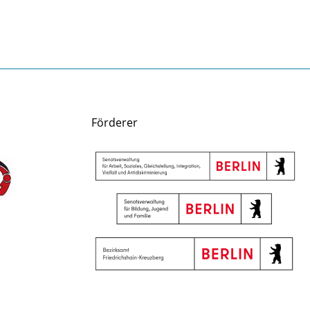
Förderer