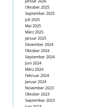
Januar 2026
Oktober 2025
September 2025
Juli 2025
Mai 2025
März 2025
Januar 2025
Dezember 2024
Oktober 2024
September 2024
Juni 2024
März 2024
Februar 2024
Januar 2024
November 2023
Oktober 2023
September 2023
Juni 2023