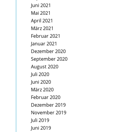
Juni 2021
Mai 2021
April 2021
März 2021
Februar 2021
Januar 2021
Dezember 2020
September 2020
August 2020
Juli 2020
Juni 2020
März 2020
Februar 2020
Dezember 2019
November 2019
Juli 2019
Juni 2019