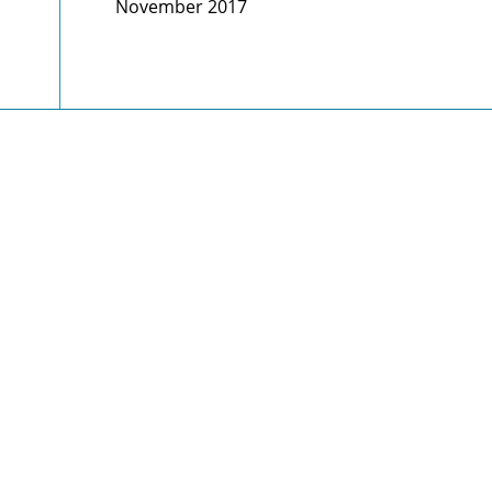
November 2017