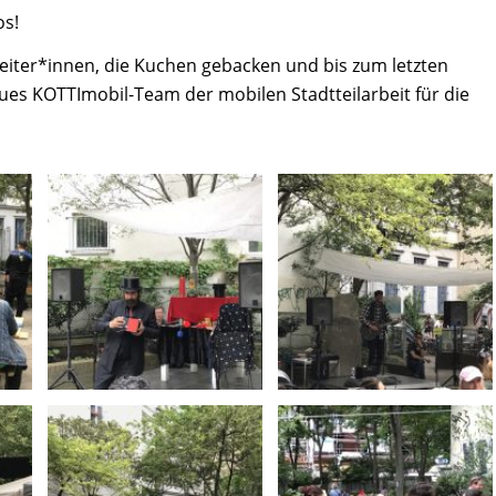
os!
rbeiter*innen, die Kuchen gebacken und bis zum letzten
es KOTTImobil-Team der mobilen Stadtteilarbeit für die