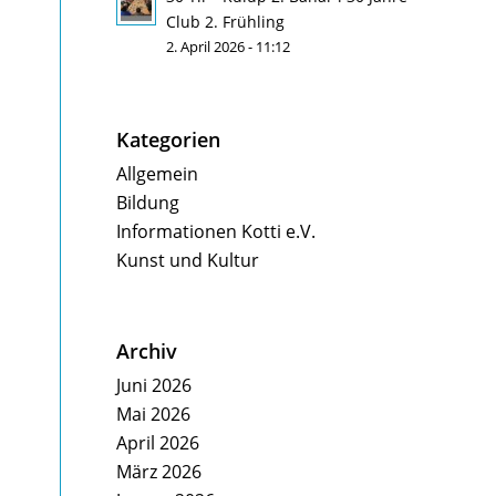
Club 2. Frühling
2. April 2026 - 11:12
Kategorien
Allgemein
Bildung
Informationen Kotti e.V.
Kunst und Kultur
Archiv
Juni 2026
Mai 2026
April 2026
März 2026