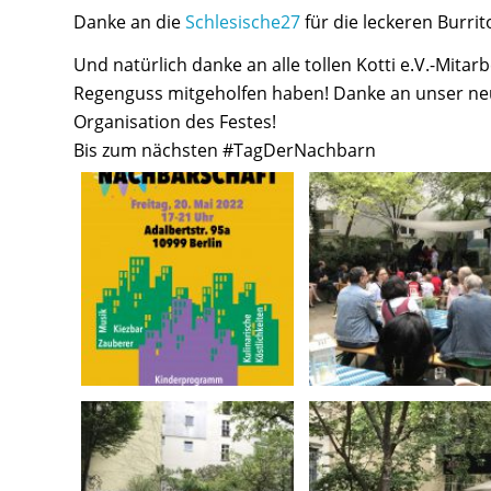
Danke an die
Schlesische27
für die leckeren Burrit
Und natürlich danke an alle tollen Kotti e.V.-Mita
Regenguss mitgeholfen haben! Danke an unser neu
Organisation des Festes!
Bis zum nächsten #TagDerNachbarn