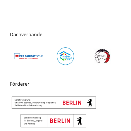
Dachverbände
Förderer