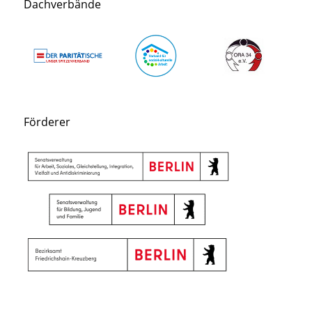
Dachverbände
Förderer