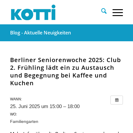
Blog - Aktuelle Neuigkeiten
Berliner Seniorenwoche 2025: Club
2. Frühling lädt ein zu Austausch
und Begegnung bei Kaffee und
Kuchen
WANN:
25. Juni 2025 um 15:00 – 18:00
WO:
Familiengarten