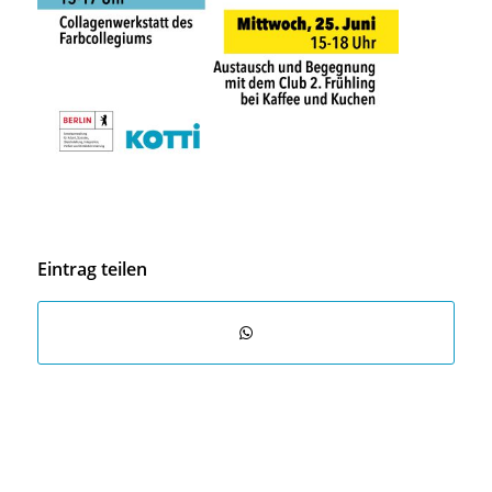
Eintrag teilen