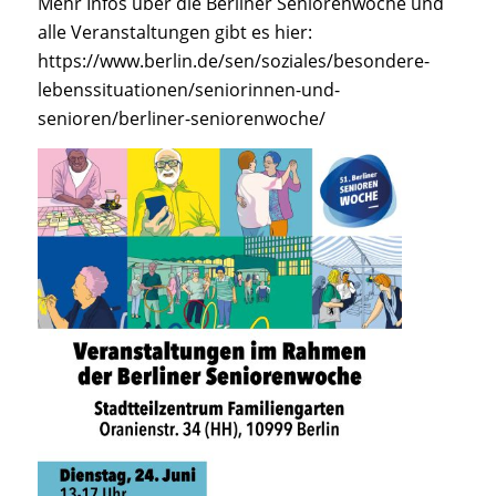
Mehr Infos über die Berliner Seniorenwoche und
alle Veranstaltungen gibt es hier:
https://www.berlin.de/sen/soziales/besondere-
lebenssituationen/seniorinnen-und-
senioren/berliner-seniorenwoche/