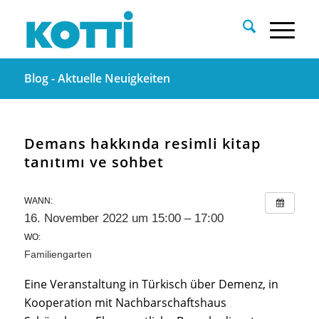
Blog - Aktuelle Neuigkeiten
Demans hakkında resimli kitap
tanıtımı ve sohbet
WANN:
16. November 2022 um 15:00 – 17:00
WO:
Familiengarten
Eine Veranstaltung in Türkisch über Demenz, in
Kooperation mit Nachbarschaftshaus