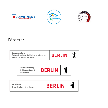
Förderer