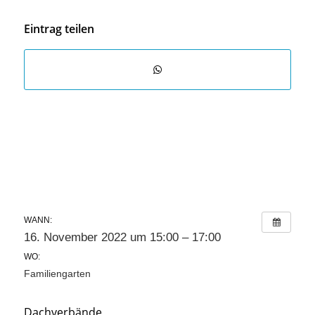
Eintrag teilen
WANN:
16. November 2022 um 15:00 – 17:00
WO:
Familiengarten
Dachverbände