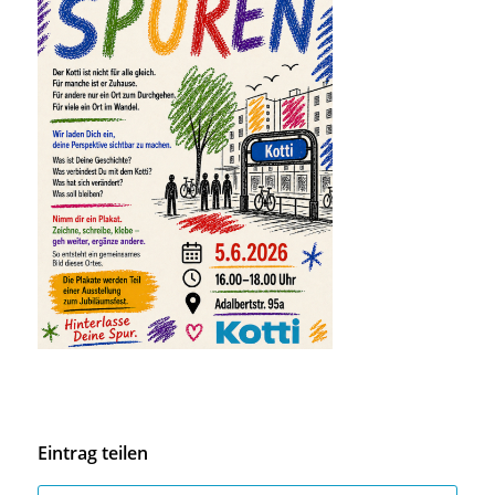
Eintrag teilen