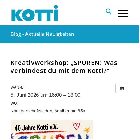
Blog - Aktuelle Neuigkeiten
Kreativworkshop: „SPUREN: Was
verbindest du mit dem Kotti?“
WANN:
5. Juni 2026 um 16:00 – 18:00
WO:
Nachbarschaftsladen, Adalbertstr. 95a