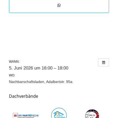
WANN:
5. Juni 2026 um 16:00 – 18:00
WO:
Nachbarschaftsladen, Adalbertstr. 95a
Dachverbände