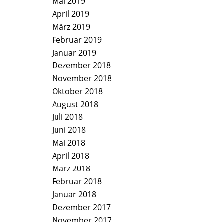
Mai 2019
April 2019
März 2019
Februar 2019
Januar 2019
Dezember 2018
November 2018
Oktober 2018
August 2018
Juli 2018
Juni 2018
Mai 2018
April 2018
März 2018
Februar 2018
Januar 2018
Dezember 2017
November 2017