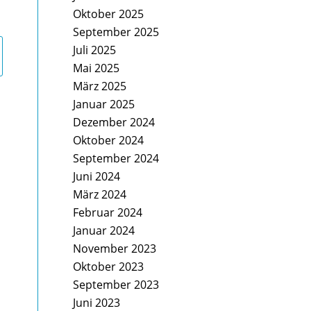
Oktober 2025
September 2025
Juli 2025
Mai 2025
März 2025
Januar 2025
Dezember 2024
Oktober 2024
September 2024
Juni 2024
März 2024
Februar 2024
Januar 2024
November 2023
Oktober 2023
September 2023
Juni 2023