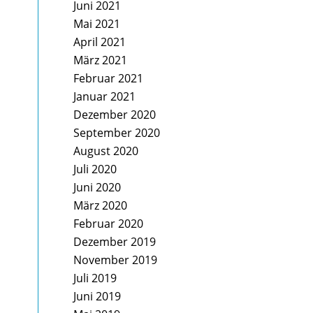
Juni 2021
Mai 2021
April 2021
März 2021
Februar 2021
Januar 2021
Dezember 2020
September 2020
August 2020
Juli 2020
Juni 2020
März 2020
Februar 2020
Dezember 2019
November 2019
Juli 2019
Juni 2019