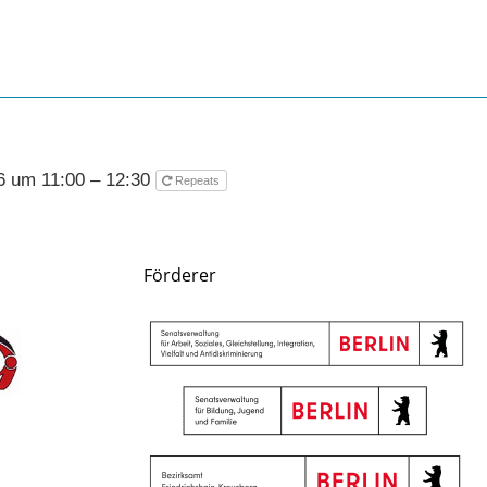
26 um 11:00 – 12:30
Repeats
Förderer