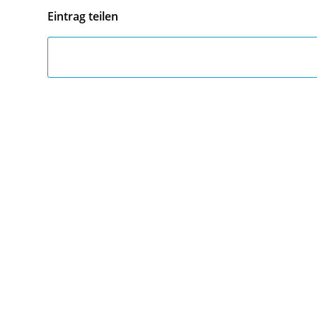
Eintrag teilen