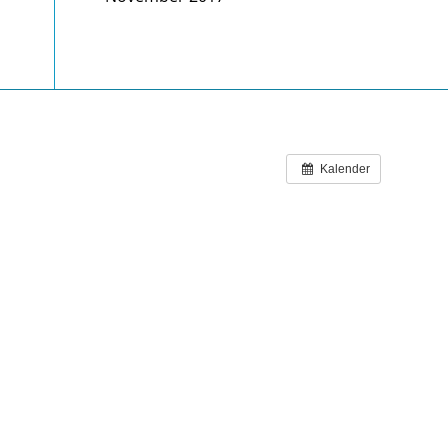
Kalender