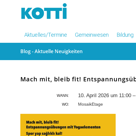
Aktuelles/Termine
Gemeinwesen
Bildung
Blog - Aktuelle Neuigkeiten
Mach mit, bleib fit! Entspannungs
10. April 2026 um 11:00 
WANN:
MosaikEtage
WO: