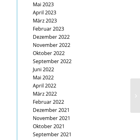
Mai 2023
April 2023
März 2023
Februar 2023
Dezember 2022
November 2022
Oktober 2022
September 2022
Juni 2022
Mai 2022
April 2022
„G
März 2022
Ka
Februar 2022
Dezember 2021
November 2021
Oktober 2021
September 2021