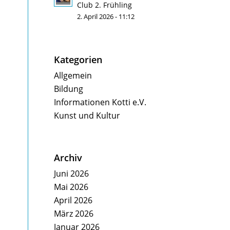
Club 2. Frühling
2. April 2026 - 11:12
Kategorien
Allgemein
Bildung
Informationen Kotti e.V.
Kunst und Kultur
Archiv
Juni 2026
Mai 2026
April 2026
März 2026
Januar 2026