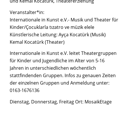
und Kemal Kocatürk, Theatererziehung
Veranstalter*in:
Internationale in Kunst e.V.- Musik und Theater für
Kinder/Çocuklarla tızatro ve müzik elele
Künstlerische Leitung: Ayça Kocatürk (Musik)
Kemal Kocatürk (Theater)
Internationale in Kunst e.V. leitet Theatergruppen
für Kinder und Jugendliche im Alter von 5-16
Jahren in unterschiedlichen wöchentlich
stattfindenden Gruppen. Infos zu genauen Zeiten
der einzelnen Gruppen und Anmeldung unter:
0163-1676136
Dienstag, Donnerstag, Freitag Ort: MosaikEtage