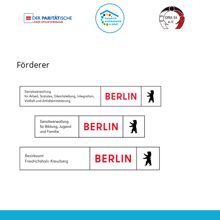
Förderer