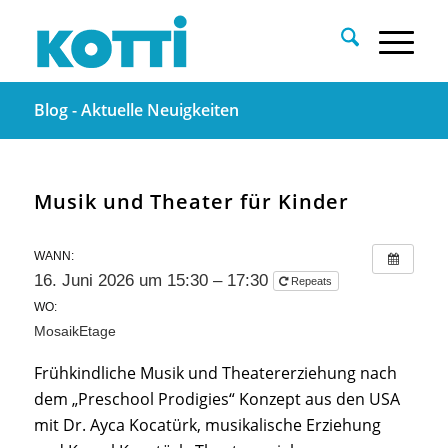
Blog - Aktuelle Neuigkeiten
Musik und Theater für Kinder
WANN:
16. Juni 2026 um 15:30 – 17:30
Repeats
WO:
MosaikEtage
Frühkindliche Musik und Theatererziehung nach
dem „Preschool Prodigies“ Konzept aus den USA
mit Dr. Ayca Kocatürk, musikalische Erziehung