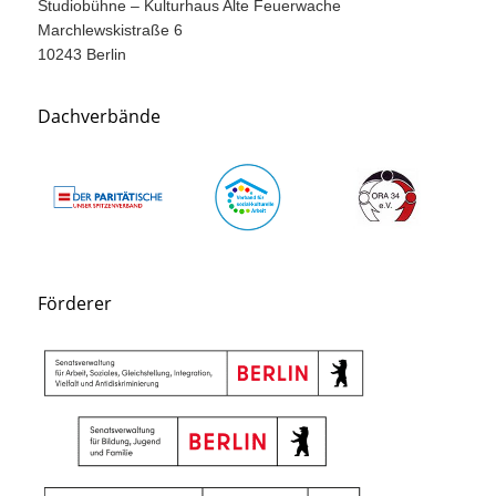
Studiobühne – Kulturhaus Alte Feuerwache
Marchlewskistraße 6
10243 Berlin
Dachverbände
Förderer