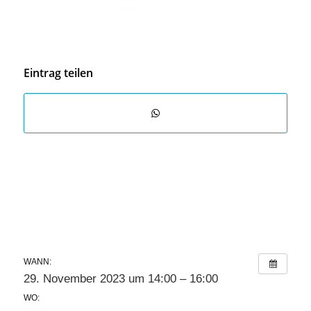
Eintrag teilen
WANN:
29. November 2023 um 14:00 – 16:00
WO: