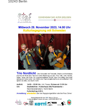
10243 Berlin