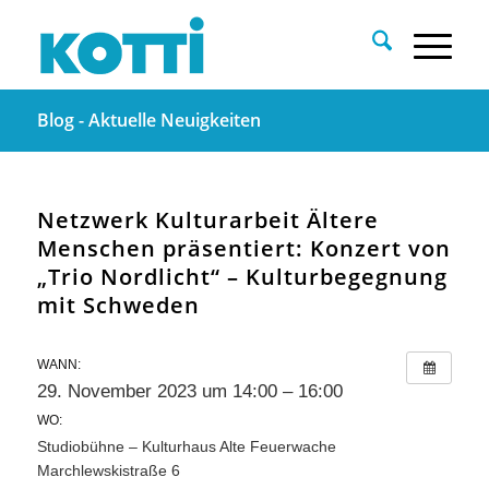
Blog - Aktuelle Neuigkeiten
Netzwerk Kulturarbeit Ältere
Menschen präsentiert: Konzert von
„Trio Nordlicht“ – Kulturbegegnung
mit Schweden
WANN:
29. November 2023 um 14:00 – 16:00
WO:
Studiobühne – Kulturhaus Alte Feuerwache
Marchlewskistraße 6