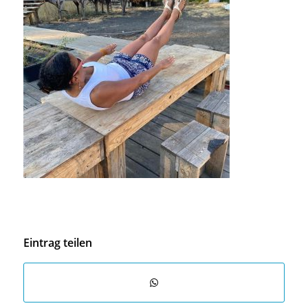
Eintrag teilen