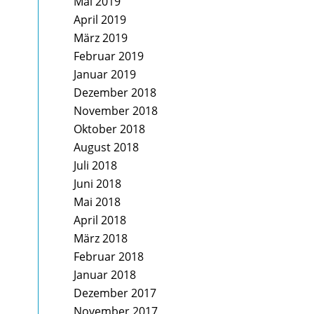
Mai 2019
April 2019
März 2019
Februar 2019
Januar 2019
Dezember 2018
November 2018
Oktober 2018
August 2018
Juli 2018
Juni 2018
Mai 2018
April 2018
März 2018
Februar 2018
Januar 2018
Dezember 2017
November 2017