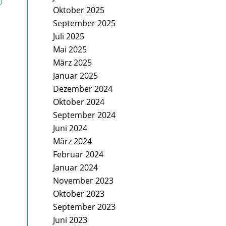
Oktober 2025
September 2025
Juli 2025
Mai 2025
März 2025
Januar 2025
Dezember 2024
Oktober 2024
September 2024
Juni 2024
März 2024
Februar 2024
Januar 2024
November 2023
Oktober 2023
September 2023
Juni 2023