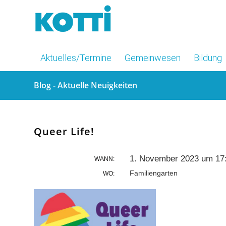
Aktuelles/Termine
Gemeinwesen
Bildung
Blog - Aktuelle Neuigkeiten
Queer Life!
1. November 2023 um 17
WANN:
Familiengarten
WO: