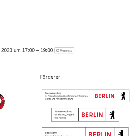
 2023 um 17:00 – 19:00
Repeats
Förderer