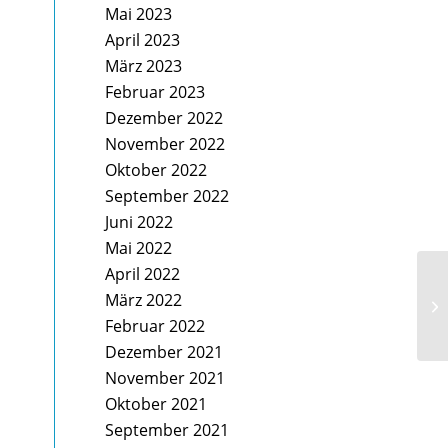
Mai 2023
April 2023
März 2023
Februar 2023
Dezember 2022
November 2022
Oktober 2022
September 2022
Juni 2022
Mai 2022
April 2022
De
März 2022
Uh
Februar 2022
„G
Dezember 2021
November 2021
Oktober 2021
September 2021