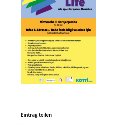
Eintrag teilen