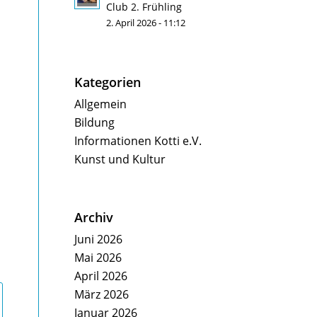
Club 2. Frühling
2. April 2026 - 11:12
Kategorien
Allgemein
Bildung
Informationen Kotti e.V.
Kunst und Kultur
Archiv
Juni 2026
Mai 2026
April 2026
März 2026
Januar 2026