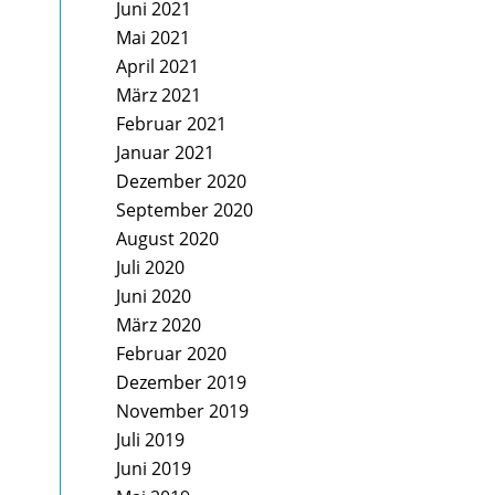
Juni 2021
Mai 2021
April 2021
März 2021
Februar 2021
Januar 2021
Dezember 2020
September 2020
August 2020
Juli 2020
Juni 2020
März 2020
Februar 2020
Dezember 2019
November 2019
Juli 2019
Juni 2019