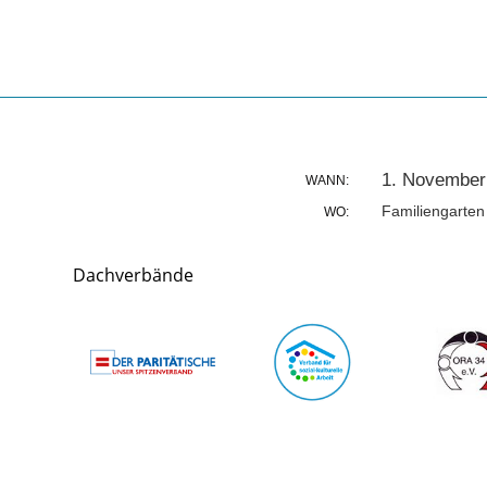
1. November
WANN:
Familiengarten
WO:
Dachverbände