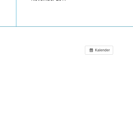
Kalender