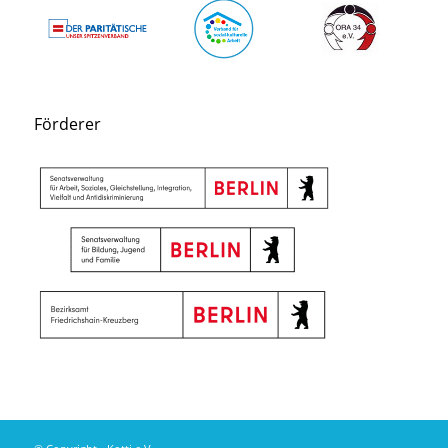
Förderer