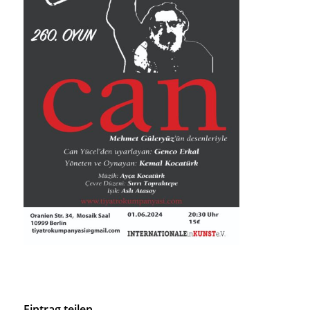
Eintrag teilen