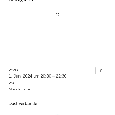
WANN:
1. Juni 2024 um 20:30 – 22:30
WO:
MosaikEtage
Dachverbände