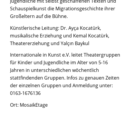
Jugendliche mit selbst geschaffenen Texten und
Schauspielkunst die Migrationsgeschichte ihrer
Großeltern auf die Bühne.
Künstlerische Leitung: Dr. Ayça Kocatürk,
musikalische Erziehung und Kemal Kocatürk,
Theatererziehung und Yalçın Baykul
Internationale in Kunst e.V. leitet Theatergruppen
für Kinder und Jugendliche im Alter von 5-16
Jahren in unterschiedlichen wöchentlich
stattfindenden Gruppen. Infos zu genauen Zeiten
der einzelnen Gruppen und Anmeldung unter:
0163-1676136
Ort: MosaikEtage