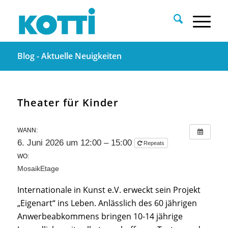
Blog - Aktuelle Neuigkeiten
Theater für Kinder
WANN:
6. Juni 2026 um 12:00 – 15:00
Repeats
WO:
MosaikEtage
Internationale in Kunst e.V. erweckt sein Projekt
„Eigenart“ ins Leben. Anlässlich des 60 jährigen
Anwerbeabkommens bringen 10-14 jährige