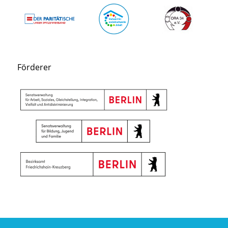
Förderer