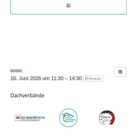
WANN:
16. Juni 2026 um 11:30 – 14:30
Repeats
Dachverbände