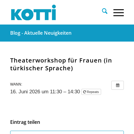
Blog - Aktuelle Neuigkeiten
Theaterworkshop für Frauen (in
türkischer Sprache)
WANN:
16. Juni 2026 um 11:30 – 14:30
Repeats
Eintrag teilen