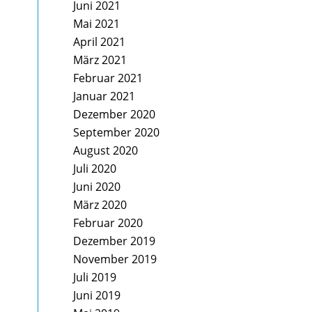
Juni 2021
Mai 2021
April 2021
März 2021
Februar 2021
Januar 2021
Dezember 2020
September 2020
August 2020
Juli 2020
Juni 2020
März 2020
Februar 2020
Dezember 2019
November 2019
Juli 2019
Juni 2019