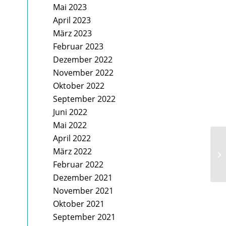
Mai 2023
April 2023
März 2023
Februar 2023
Dezember 2022
November 2022
Oktober 2022
September 2022
Juni 2022
Mai 2022
April 2022
10
März 2022
co
Februar 2022
Dezember 2021
November 2021
Oktober 2021
September 2021