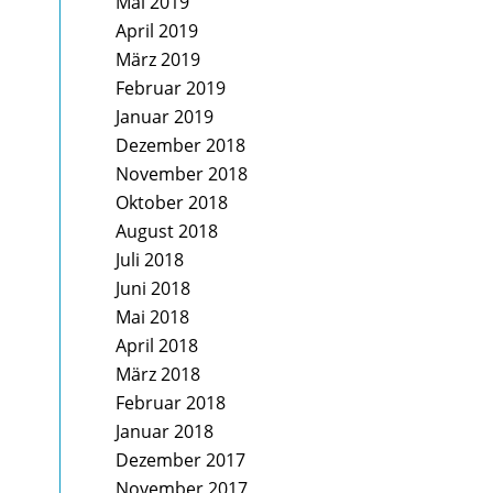
Mai 2019
April 2019
März 2019
Februar 2019
Januar 2019
Dezember 2018
November 2018
Oktober 2018
August 2018
Juli 2018
Juni 2018
Mai 2018
April 2018
März 2018
Februar 2018
Januar 2018
Dezember 2017
November 2017