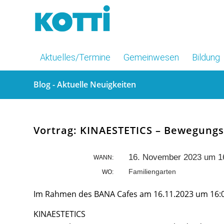
Aktuelles/Termine
Gemeinwesen
Bildung
Blog - Aktuelle Neuigkeiten
Vortrag: KINAESTETICS – Bewegung
16. November 2023 um 16
WANN:
Familiengarten
WO:
Im Rahmen des BANA Cafes am 16.11.2023 um 16:
KINAESTETICS