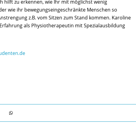
 hilft zu erkennen, wie Ihr mit möglichst wenig
der wie ihr bewegungseingeschränkte Menschen so
 Anstrengung z.B. vom Sitzen zum Stand kommen. Karoline
Erfahrung als Physiotherapeutin mit Spezialausbildung
tudenten.de