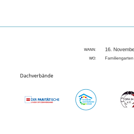
16. Novembe
WANN:
Familiengarten
WO:
Dachverbände