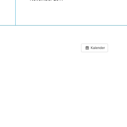
Kalender