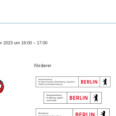
r 2023 um 16:00 – 17:00
Förderer