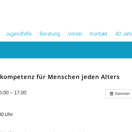
Jugendhilfe
Beratung
Verein
Kontakt
40 Jahr
skompetenz für Menschen jeden Alters
:00 – 17:00
Kalender
00 Uhr