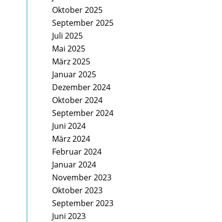
Oktober 2025
September 2025
Juli 2025
Mai 2025
März 2025
Januar 2025
Dezember 2024
Oktober 2024
September 2024
Juni 2024
März 2024
Februar 2024
Januar 2024
November 2023
Oktober 2023
September 2023
Juni 2023