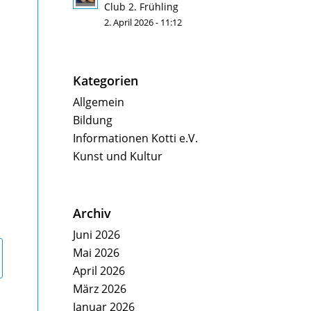
Club 2. Frühling
2. April 2026 - 11:12
Kategorien
Allgemein
Bildung
Informationen Kotti e.V.
Kunst und Kultur
Archiv
Juni 2026
Mai 2026
April 2026
März 2026
Januar 2026