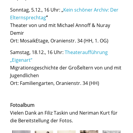
Sonntag, 5.12., 16 Uhr: „
Kein schöner Archiv: Der
Elternsprechtag
“
Theater von und mit Michael Annoff & Nuray
Demir
Ort: MosaikEtage, Oranienstr. 34 (HH, 1. OG)
Samstag, 18.12., 16 Uhr:
Theateraufführung
„Eigenart“
Migrationsgeschichte der Großeltern von und mit
Jugendlichen
Ort: Familiengarten, Oranienstr. 34 (HH)
Fotoalbum
Vielen Dank an Filiz Taskin und Neriman Kurt für
die Bereitstellung der Fotos.