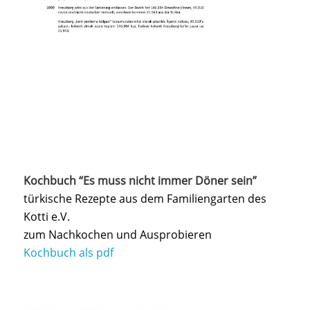
Kochbuch “Es muss nicht immer Döner sein”
türkische Rezepte aus dem Familiengarten des
Kotti e.V.
zum Nachkochen und Ausprobieren
Kochbuch als pdf