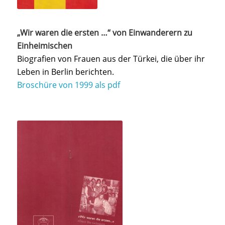
„Wir waren die ersten …“ von Einwanderern zu
Einheimischen
Biografien von Frauen aus der Türkei, die über ihr
Leben in Berlin berichten.
Broschüre von 1999 als pdf