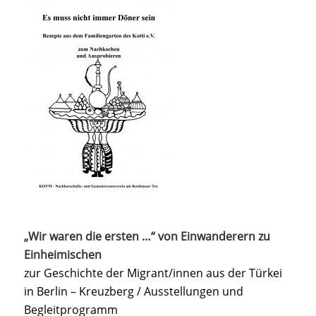
„Wir waren die ersten …“ von Einwanderern zu
Einheimischen
zur Geschichte der Migrant/innen aus der Türkei
in Berlin – Kreuzberg / Ausstellungen und
Begleitprogramm