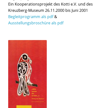
Ein Kooperationsprojekt des Kotti e.V. und des
Kreuzberg-Museum 26.11.2000 bis Juni 2001
Begleitprogramm als pdf
&
Ausstellungsbroschüre als pdf