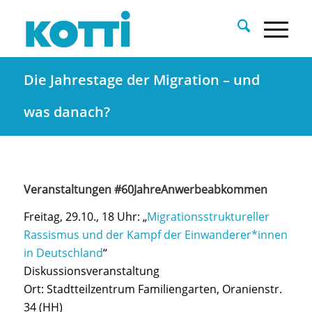
Die Jahrestage der Migration – und
was danach?
Veranstaltungen #60JahreAnwerbeabkommen
Freitag, 29.10., 18 Uhr: „
Migrationsstruktureller
Rassismus und der Kampf der Einwanderer*innen
in Deutschland
“
Diskussionsveranstaltung
Ort: Stadtteilzentrum Familiengarten, Oranienstr.
34 (HH)