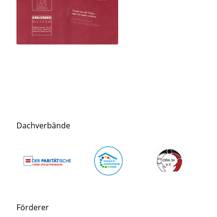
Dachverbände
Förderer