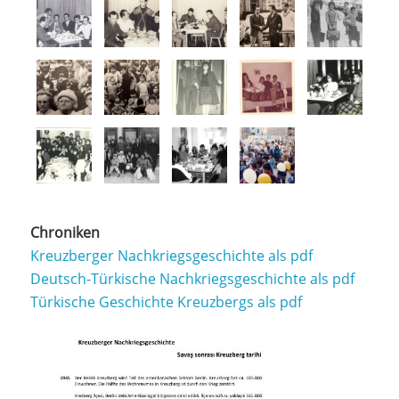
Chroniken
Kreuzberger Nachkriegsgeschichte als pdf
Deutsch-Türkische Nachkriegsgeschichte als pdf
Türkische Geschichte Kreuzbergs als pdf