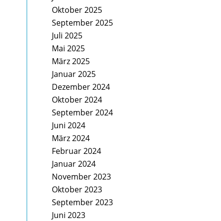
Oktober 2025
September 2025
Juli 2025
Mai 2025
März 2025
Januar 2025
Dezember 2024
Oktober 2024
September 2024
Juni 2024
März 2024
Februar 2024
Januar 2024
November 2023
Oktober 2023
September 2023
Juni 2023