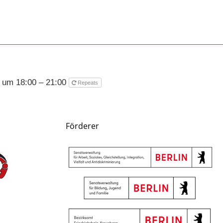
 um 18:00 – 21:00
Repeats
Förderer