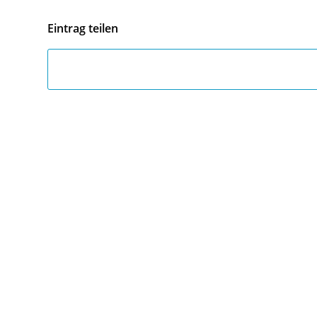
Eintrag teilen