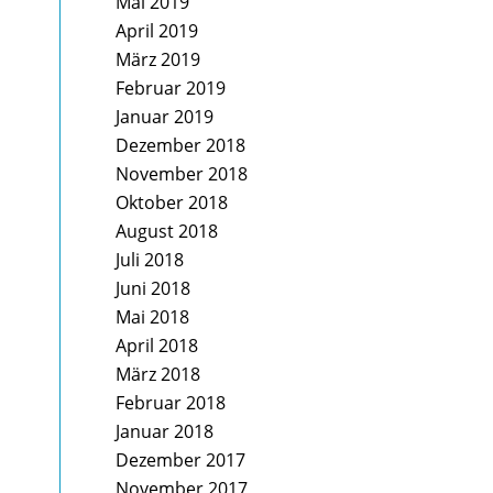
Mai 2019
April 2019
März 2019
Februar 2019
Januar 2019
Dezember 2018
November 2018
Oktober 2018
August 2018
Juli 2018
Juni 2018
Mai 2018
April 2018
März 2018
Februar 2018
Januar 2018
Dezember 2017
November 2017