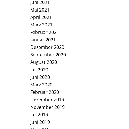
Juni 2021
Mai 2021
April 2021
März 2021
Februar 2021
Januar 2021
Dezember 2020
September 2020
August 2020
Juli 2020
Juni 2020
März 2020
Februar 2020
Dezember 2019
November 2019
Juli 2019
Juni 2019