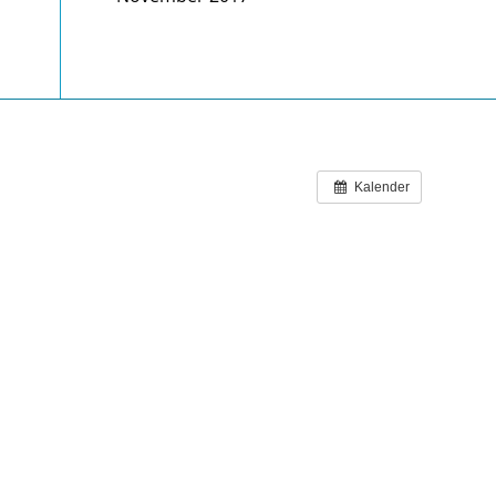
Kalender