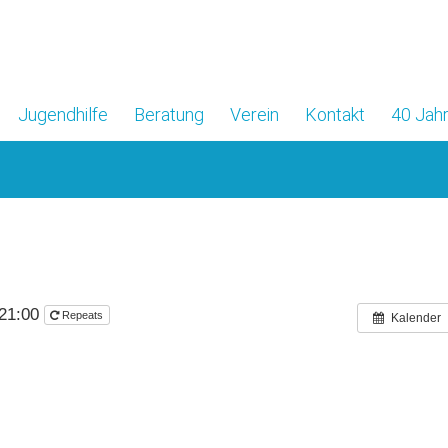
Jugendhilfe
Beratung
Verein
Kontakt
40 Jahr
 21:00
Repeats
Kalender