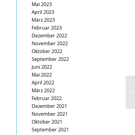
Mai 2023
April 2023
März 2023
Februar 2023
Dezember 2022
November 2022
Oktober 2022
September 2022
Juni 2022
Mai 2022
April 2022
März 2022
Ba
Februar 2022
Dezember 2021
November 2021
Oktober 2021
September 2021