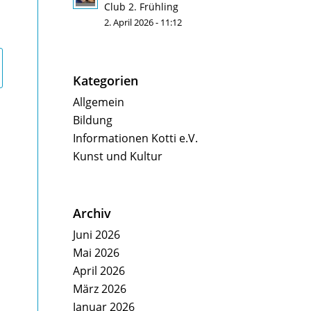
Club 2. Frühling
2. April 2026 - 11:12
Kategorien
Allgemein
Bildung
Informationen Kotti e.V.
Kunst und Kultur
Archiv
Juni 2026
Mai 2026
April 2026
März 2026
Januar 2026