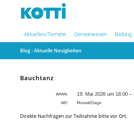
Aktuelles/Termine
Gemeinwesen
Bildung
Blog - Aktuelle Neuigkeiten
Bauchtanz
19. Mai 2026 um 18:00 –
WANN:
MosaikEtage
WO:
Direkte Nachfragen zur Teilnahme bitte vor Ort.